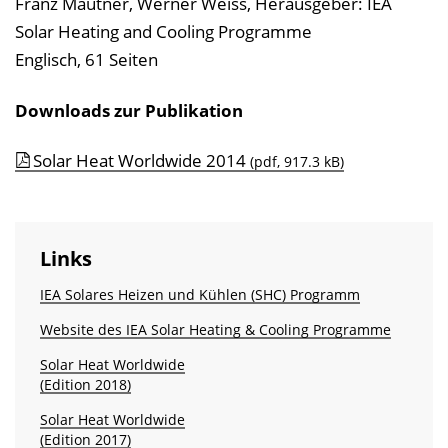
Franz Mautner, Werner Weiss
,
Herausgeber: IEA
Solar Heating and Cooling Programme
Englisch, 61 Seiten
Downloads zur Publikation
Solar Heat Worldwide 2014
(pdf, 917.3 kB)
Links
IEA Solares Heizen und Kühlen (SHC) Programm
Website des IEA Solar Heating & Cooling Programme
Solar Heat Worldwide
(Edition 2018)
Solar Heat Worldwide
(Edition 2017)