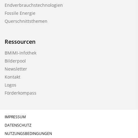
Endverbrauchstechnologien
Fossile Energie
Querschnittsthemen
Ressourcen
BMIMI-Infothek
Bilderpool
Newsletter
Kontakt
Logos
Förderkompass
IMPRESSUM
DATENSCHUTZ
NUTZUNGSBEDINGUNGEN