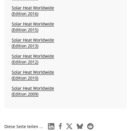
Solar Heat Worldwide
(Edition 2016)
Solar Heat Worldwide
(Edition 2015)
Solar Heat Worldwide
(Edition 2013)
Solar Heat Worldwide
(Edition 2012)
Solar Heat Worldwide
(Edition 2010)
Solar Heat Worldwide
(Edition 2009)
linkedin
facebook
x
bluesky
reddit
Diese Seite teilen ...