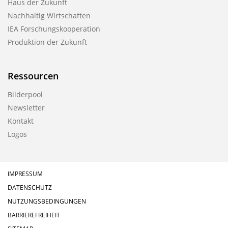
Haus der Zukunft
Nachhaltig Wirtschaften
IEA Forschungs­kooperation
Produktion der Zukunft
Ressourcen
Bilderpool
Newsletter
Kontakt
Logos
IMPRESSUM
DATENSCHUTZ
NUTZUNGSBEDINGUNGEN
BARRIEREFREIHEIT