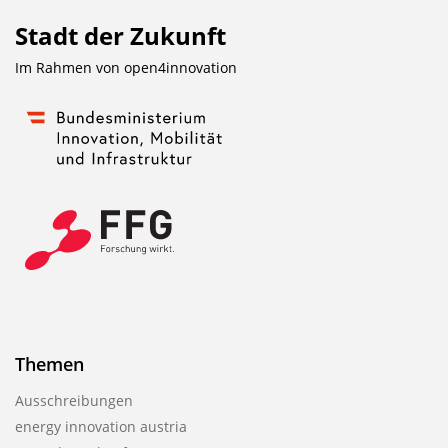
Stadt der Zukunft
Im Rahmen von
open4innovation
Themen
Ausschreibungen
energy innovation austria