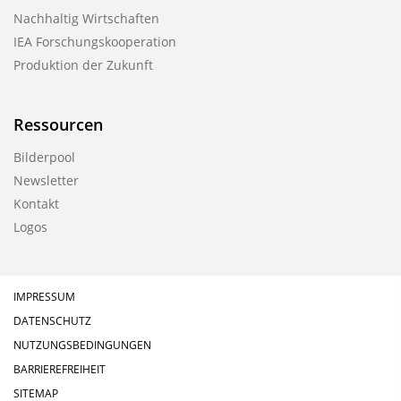
Nachhaltig Wirtschaften
IEA Forschungs­kooperation
Produktion der Zukunft
Ressourcen
Bilderpool
Newsletter
Kontakt
Logos
IMPRESSUM
DATENSCHUTZ
NUTZUNGSBEDINGUNGEN
BARRIEREFREIHEIT
SITEMAP