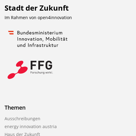
Stadt der Zukunft
Im Rahmen von
open4innovation
Themen
Ausschreibungen
energy innovation austria
Haus der Zukunft