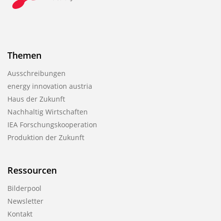
Themen
Ausschreibungen
energy innovation austria
Haus der Zukunft
Nachhaltig Wirtschaften
IEA Forschungs­kooperation
Produktion der Zukunft
Ressourcen
Bilderpool
Newsletter
Kontakt