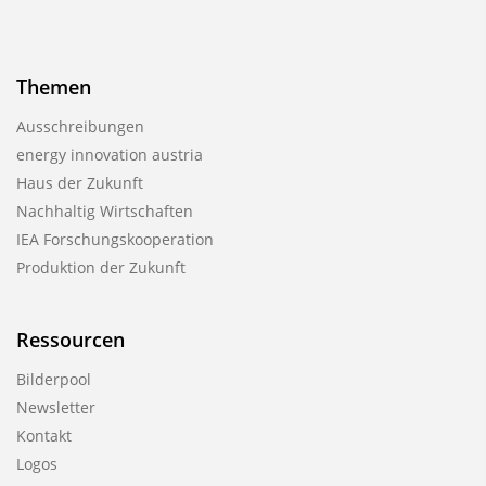
Themen
Ausschreibungen
energy innovation austria
Haus der Zukunft
Nachhaltig Wirtschaften
IEA Forschungs­kooperation
Produktion der Zukunft
Ressourcen
Bilderpool
Newsletter
Kontakt
Logos