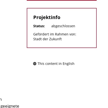
Projektinfo
Status:
abgeschlossen
Gefördert im Rahmen von:
Stadt der Zukunft
This content in English
n
 geeignete