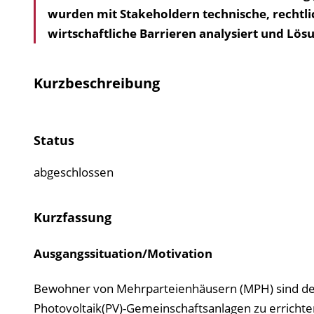
wurden mit Stakeholdern technische, rechtlic
wirtschaftliche Barrieren analysiert und Lös
Kurzbeschreibung
Status
abgeschlossen
Kurzfassung
Ausgangssituation/Motivation
Bewohner von Mehrparteienhäusern (MPH) sind der
Photovoltaik(PV)-Gemeinschaftsanlagen zu errichte