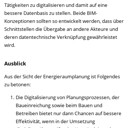
Tätigkeiten zu digitalisieren und damit auf eine
bessere Datenbasis zu stellen. Beide BIM-
Konzeptionen sollten so entwickelt werden, dass über
Schnittstellen die Übergabe an andere Akteure und
deren datentechnische Verknüpfung gewährleistet
wird.
Ausblick
Aus der Sicht der Energieraumplanung ist Folgendes
zu betonen:
Die Digitalisierung von Planungsprozessen, der
Baueinreichung sowie beim Bauen und
Betreiben bietet nur dann Chancen auf bessere
Effektivität, wenn in der Umsetzung