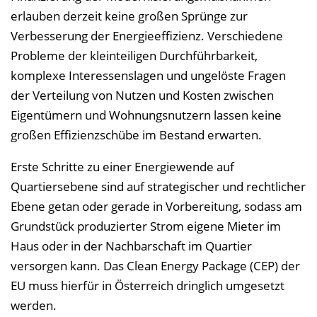
erlauben derzeit keine großen Sprünge zur
Verbesserung der Energieeffizienz. Verschiedene
Probleme der kleinteiligen Durchführbarkeit,
komplexe Interessenslagen und ungelöste Fragen
der Verteilung von Nutzen und Kosten zwischen
Eigentümern und Wohnungsnutzern lassen keine
großen Effizienzschübe im Bestand erwarten.
Erste Schritte zu einer Energiewende auf
Quartiersebene sind auf strategischer und rechtlicher
Ebene getan oder gerade in Vorbereitung, sodass am
Grundstück produzierter Strom eigene Mieter im
Haus oder in der Nachbarschaft im Quartier
versorgen kann. Das Clean Energy Package (CEP) der
EU muss hierfür in Österreich dringlich umgesetzt
werden.