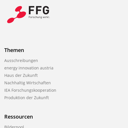
Themen
Ausschreibungen
energy innovation austria
Haus der Zukunft
Nachhaltig Wirtschaften
IEA Forschungs­kooperation
Produktion der Zukunft
Ressourcen
Bilderpool