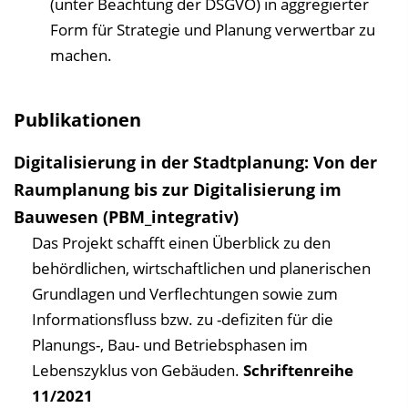
(unter Beachtung der DSGVO) in aggregierter
Form für Strategie und Planung verwertbar zu
machen.
Publikationen
Digitalisierung in der Stadtplanung: Von der
Raumplanung bis zur Digitalisierung im
Bauwesen (PBM_integrativ)
Das Projekt schafft einen Überblick zu den
behördlichen, wirtschaftlichen und planerischen
Grundlagen und Verflechtungen sowie zum
Informationsfluss bzw. zu -defiziten für die
Planungs-, Bau- und Betriebsphasen im
Lebenszyklus von Gebäuden.
Schriftenreihe
11/2021