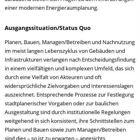
einer modernen Energieraumplanung.
Ausgangssituation/Status Quo
Planen, Bauen, Managen/Betreiben und Nachnutzung
im meist langen Lebenszyklus von Gebäuden und
Infrastrukturen verlangen nach Entscheidungsfindung
in einem vielfältigen und komplexen Umfeld, das sich
durch eine Vielfalt von Akteuren und oft
widersprüchliche Zielvorgaben und Interessenslagen
auszeichnet. Entsprechende Prozesse zur Festlegung
stadtplanerischer Vorgaben oder zur baulichen
Ausgestaltung sind durch institutionelle Regelungen
weitgehend in sich konsistent, ihre Schnittstellen zum
Planen und Bauen sowie zum Managen/Betreiben
sind dies – so ist zu erwarten – angesichts