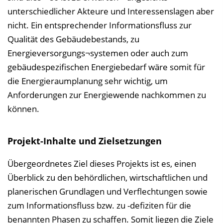
unterschiedlicher Akteure und Interessenslagen aber
nicht. Ein entsprechender Informationsfluss zur
Qualität des Gebäudebestands, zu
Energieversorgungs¬systemen oder auch zum
gebäudespezifischen Energiebedarf wäre somit für
die Energieraumplanung sehr wichtig, um
Anforderungen zur Energiewende nachkommen zu
können.
Projekt-Inhalte und Zielsetzungen
Übergeordnetes Ziel dieses Projekts ist es, einen
Überblick zu den behördlichen, wirtschaftlichen und
planerischen Grundlagen und Verflechtungen sowie
zum Informationsfluss bzw. zu -defiziten für die
benannten Phasen zu schaffen. Somit liegen die Ziele