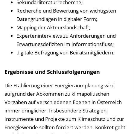
Sekundärliteraturrecherche;
Recherche und Bewertung von wichtigsten
Datengrundlagen in digitaler Form;
Mapping der Akteurslandschaft;
Experteninterviews zu Anforderungen und
Erwartungsdefiziten im Informationsfluss;
digitale Befragung von Beiratsmitgliedern.
Ergebnisse und Schlussfolgerungen
Die Etablierung einer Energieraumplanung wird
aufgrund der Abkommen zu klimapolitischen
Vorgaben auf verschiedenen Ebenen in Österreich
immer dringlicher. Insbesondere Strategien,
Instrumente und Projekte zum Klimaschutz und zur
Energiewende sollten forciert werden. Konkret geht