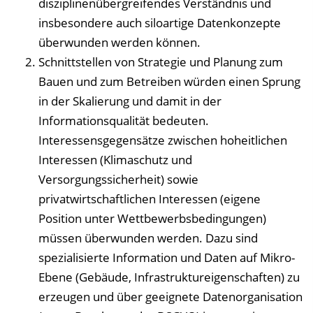
disziplinenübergreifendes Verständnis und
insbesondere auch siloartige Datenkonzepte
überwunden werden können.
Schnittstellen von Strategie und Planung zum
Bauen und zum Betreiben würden einen Sprung
in der Skalierung und damit in der
Informationsqualität bedeuten.
Interessensgegensätze zwischen hoheitlichen
Interessen (Klimaschutz und
Versorgungssicherheit) sowie
privatwirtschaftlichen Interessen (eigene
Position unter Wettbewerbsbedingungen)
müssen überwunden werden. Dazu sind
spezialisierte Information und Daten auf Mikro-
Ebene (Gebäude, Infrastruktureigenschaften) zu
erzeugen und über geeignete Datenorganisation