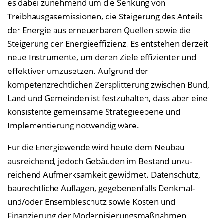
es dabei zunehmend um die Senkung von
Treibhausgasemissionen, die Steigerung des Anteils
der Energie aus erneuerbaren Quellen sowie die
Steigerung der Energieeffizienz. Es entstehen derzeit
neue Instrumente, um deren Ziele effizienter und
effektiver umzusetzen. Aufgrund der
kompetenzrechtlichen Zersplitterung zwischen Bund,
Land und Gemeinden ist festzuhalten, dass aber eine
konsistente gemeinsame Strategieebene und
Implementierung notwendig wäre.
Für die Energiewende wird heute dem Neubau
ausreichend, jedoch Gebäuden im Bestand unzu-
reichend Aufmerksamkeit gewidmet. Datenschutz,
baurechtliche Auflagen, gegebenenfalls Denkmal-
und/oder Ensembleschutz sowie Kosten und
Finanzierung der Modernisierungsmaßnahmen