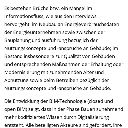
Es bestehen Brüche bzw. ein Mangel im
Informationsfluss, wie aus den Interviews
hervorgeht: im Neubau an Energieverbrauchsdaten
der Energieunternehmen sowie zwischen der
Bauplanung und ausführung bezüglich der
Nutzungskonzepte und -ansprüche an Gebäude; im
Bestand insbesondere zur Qualität von Gebäuden
und entsprechenden Maßnahmen der Erhaltung oder
Modernisierung mit zunehmenden Alter und
Abnutzung sowie beim Betreiben bezüglich der
Nutzungskonzepte und -ansprüche an Gebäude.
Die Entwicklung der BIM-Technologie (closed und
open BIM) zeigt, dass in der Phase Bauen zunehmend
mehr kodifiziertes Wissen durch Digitalisierung
entsteht. Alle beteiligten Akteure sind gefordert, ihre