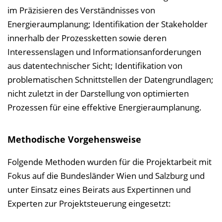
im Präzisieren des Verständnisses von
Energieraumplanung; Identifikation der Stakeholder
innerhalb der Prozessketten sowie deren
Interessenslagen und Informationsanforderungen
aus datentechnischer Sicht; Identifikation von
problematischen Schnittstellen der Datengrundlagen;
nicht zuletzt in der Darstellung von optimierten
Prozessen für eine effektive Energieraumplanung.
Methodische Vorgehensweise
Folgende Methoden wurden für die Projektarbeit mit
Fokus auf die Bundesländer Wien und Salzburg und
unter Einsatz eines Beirats aus Expertinnen und
Experten zur Projektsteuerung eingesetzt: