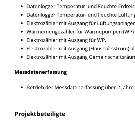
Datenlogger Temperatur- und Feuchte Erdreic
Datenlogger Temperatur- und Feuchte Lüftun
Elektrozähler mit Ausgang für Lüftungsanlagen
Wärmemengezähler für Wärmepumpen (WP) Pr
Elektrozähler mit Ausgang für WP.
Elektrozähler mit Ausgang (Haushaltsstrom) 
Elektrozähler mit Ausgang Gemeinschaftsräu
Messdatenerfassung
Betrieb der Messdatenerfassung über 2 Jahre
Projektbeteiligte