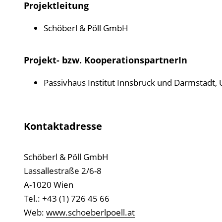
Projektleitung
Schöberl & Pöll GmbH
Projekt- bzw. KooperationspartnerIn
Passivhaus Institut Innsbruck und Darmstadt, U
Kontaktadresse
Schöberl & Pöll GmbH
Lassallestraße 2/6-8
A-1020 Wien
Tel.: +43 (1) 726 45 66
Web:
www.schoeberlpoell.at