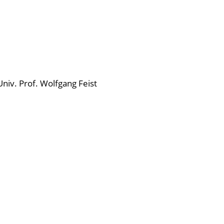
niv. Prof. Wolfgang Feist