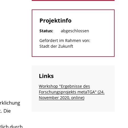
Projektinfo
Status:
abgeschlossen
Gefördert im Rahmen von:
Stadt der Zukunft
Links
Workshop "Ergebnisse des
Forschungsprojekts metaTGA" (24.
November 2020, online)
rklichung
. Die
lich durch