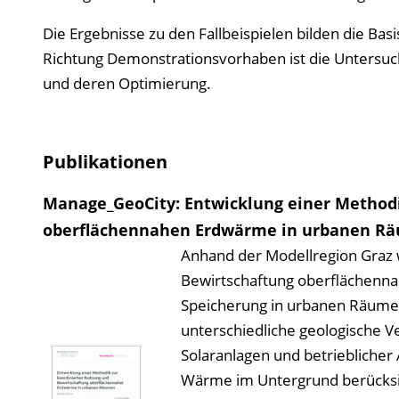
Die Ergebnisse zu den Fallbeispielen bilden die Bas
Richtung Demonstrationsvorhaben ist die Untersuc
und deren Optimierung.
Publikationen
Manage_GeoCity: Entwicklung einer Methodi
oberflächennahen Erdwärme in urbanen R
Anhand der Modellregion Graz 
Bewirtschaftung oberflächenn
Speicherung in urbanen Räume
unterschiedliche geologische 
Solaranlagen und betrieblicher
Wärme im Untergrund berücksi