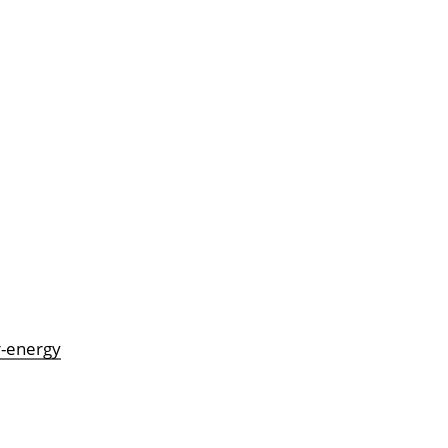
r-energy