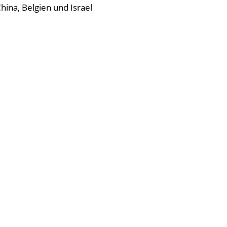
hina, Belgien und Israel