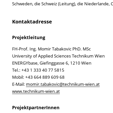
Schweden, die Schweiz (Leitung), die Niederlande, C
Kontaktadresse
Projektleitung
FH-Prof. Ing. Momir Tabakovic PhD. MSc
University of Applied Sciences Technikum Wien
ENERGYbase, Giefinggasse 6, 1210 Wien
Tel.: +43 1 333 40 77 5815
Mobil: +43 664 889 609 68
E-Mail:
momir.tabakovic@technikum-wien.at
www.technikum-wien.at
ProjektpartnerInnen