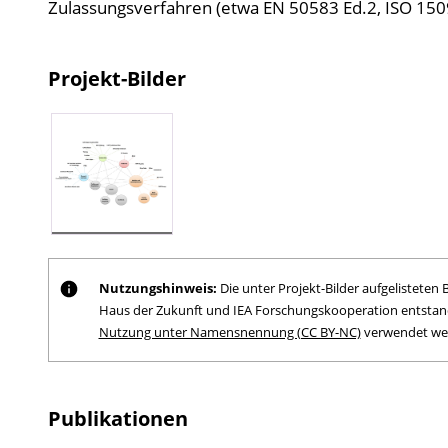
Zulassungsverfahren (etwa EN 50583 Ed.2, ISO 150
Projekt-Bilder
Nutzungshinweis:
Die unter Projekt-Bilder aufgelistete
Haus der Zukunft und IEA Forschungskooperation entstand
Nutzung unter Namensnennung (CC BY-NC)
verwendet we
Publikationen