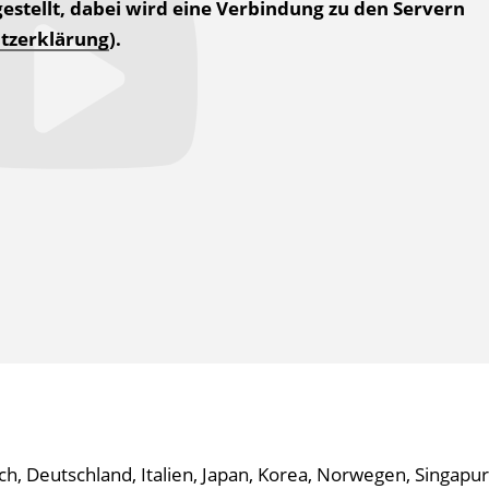
estellt, dabei wird eine Verbindung zu den Servern
tzerklärung
).
h, Deutschland, Italien, Japan, Korea, Norwegen, Singapur