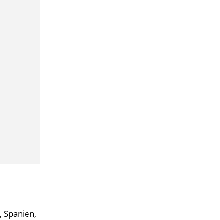
, Spanien,