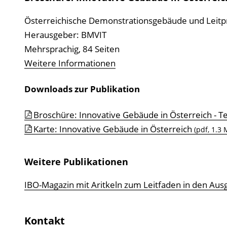
Österreichische Demonstrationsgebäude und Leit
Herausgeber: BMVIT
Mehrsprachig, 84 Seiten
Weitere Informationen
Downloads zur Publikation
Broschüre: Innovative Gebäude in Österreich - T
Karte: Innovative Gebäude in Österreich
(pdf, 1.3 
Weitere Publikationen
IBO-Magazin mit Aritkeln zum Leitfaden in den Au
Kontakt