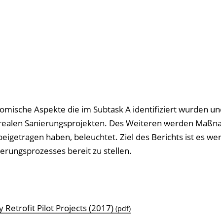
nomische Aspekte die im Subtask A identifiziert wurden un
 realen Sanierungsprojekten. Des Weiteren werden Maßn
getragen haben, beleuchtet. Ziel des Berichts ist es wer
erungsprozesses bereit zu stellen.
Retrofit Pilot Projects (2017)
(pdf)