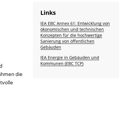
Links
IEA EBC Annex 61: Entwicklung von
ökonomischen und technischen
Konzepten für die hochwertige
Sanierung von öffentlichen
Gebäuden
IEA Energie in Gebäuden und
Kommunen (EBC TCP)
d
ahmen die
tvolle