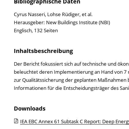
Bibliographische Daten
Cyrus Nasseri, Lohse Rüdiger, et al.
Herausgeber: New Buildings Institute (NBI)
Englisch, 132 Seiten
Inhaltsbeschreibung
Der Bericht fokussiert sich auf technische und öko
beleuchtet deren Implementierung an Hand von 7
zur Qualitätssicherung der geplanten Maßnahmen bei
Informationen für die Entscheidungsträger des Sani
Downloads
IEA EBC Annex 61 Subtask C Report: Deep Energy 