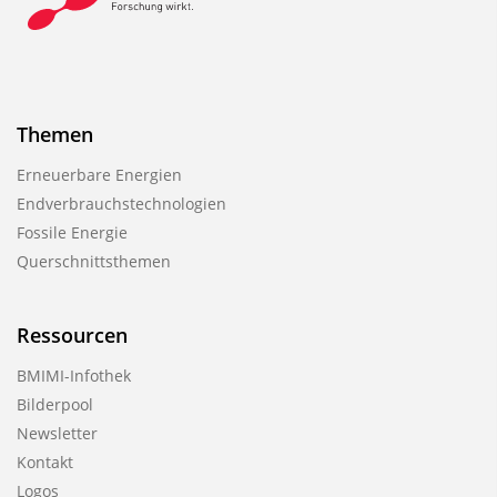
Themen
Erneuerbare Energien
Endverbrauchstechnologien
Fossile Energie
Querschnittsthemen
Ressourcen
BMIMI-Infothek
Bilderpool
Newsletter
Kontakt
Logos