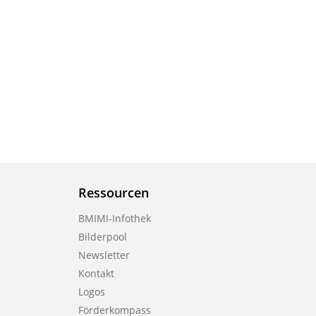
Ressourcen
BMIMI-Infothek
Bilderpool
Newsletter
Kontakt
Logos
Förderkompass