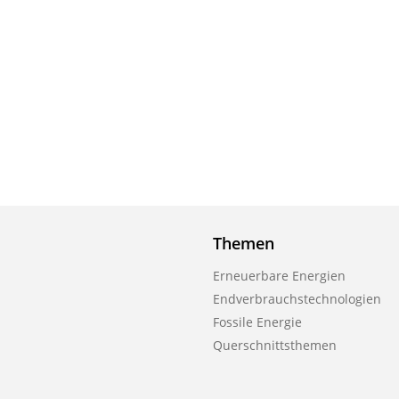
Themen
Erneuerbare Energien
Endverbrauchstechnologien
Fossile Energie
Querschnittsthemen