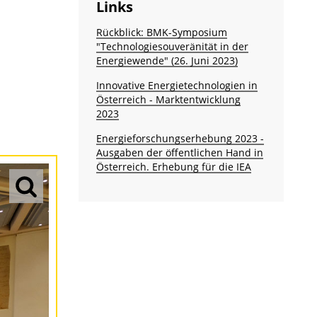
Links
Rückblick: BMK-Symposium
"Technologiesouveränität in der
Energiewende" (26. Juni 2023)
Innovative Energietechnologien in
Österreich - Marktentwicklung
2023
Energieforschungserhebung 2023 -
Ausgaben der öffentlichen Hand in
Österreich. Erhebung für die IEA