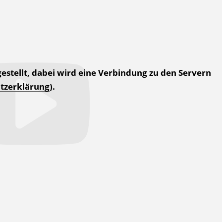
estellt, dabei wird eine Verbindung zu den Servern
tzerklärung
).