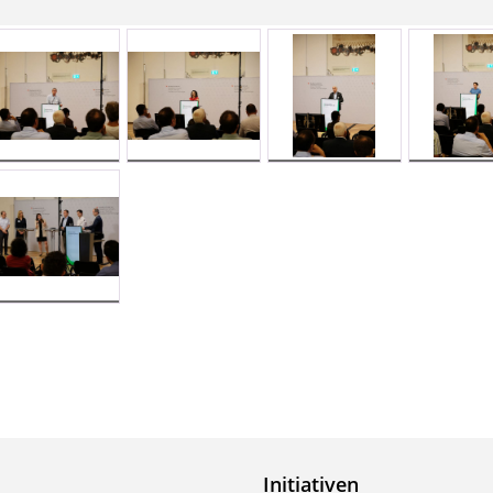
Initiativen