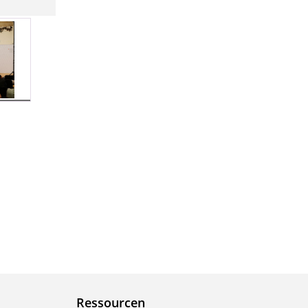
Ressourcen