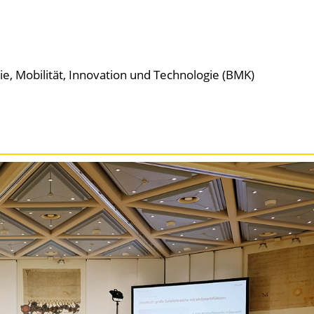
e, Mobilität, Innovation und Technologie (BMK)