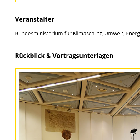
Veranstalter
Bundesministerium für Klimaschutz, Umwelt, Energi
Rückblick & Vortragsunterlagen