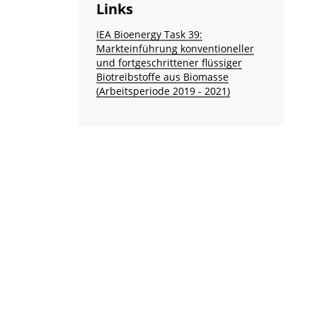
Links
IEA Bioenergy Task 39:
Markteinführung konventioneller
und fortgeschrittener flüssiger
Biotreibstoffe aus Biomasse
(Arbeitsperiode 2019 - 2021)