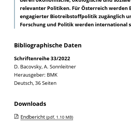
relevanter Politiken. Für Österreich werden
engagierter Biotreibstoffpolitik zugänglich un
Forschung und Politik werden international 
Bibliographische Daten
Schriftenreihe
33/2022
D. Bacovsky, A. Sonnleitner
Herausgeber: BMK
Deutsch, 36 Seiten
Downloads
Endbericht
(pdf, 1.10 MB)