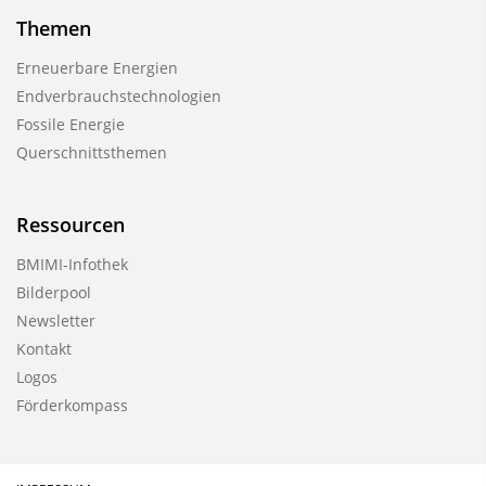
Themen
Erneuerbare Energien
Endverbrauchstechnologien
Fossile Energie
Querschnittsthemen
Ressourcen
BMIMI-Infothek
Bilderpool
Newsletter
Kontakt
Logos
Förderkompass