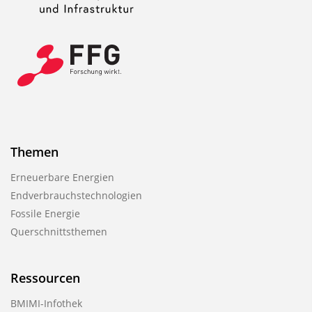
Themen
Erneuerbare Energien
Endverbrauchstechnologien
Fossile Energie
Querschnittsthemen
Ressourcen
BMIMI-Infothek