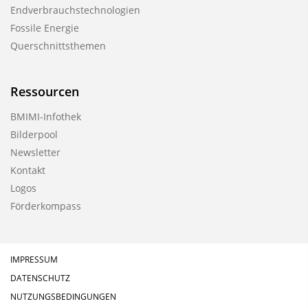
Endverbrauchstechnologien
Fossile Energie
Querschnittsthemen
Ressourcen
BMIMI-Infothek
Bilderpool
Newsletter
Kontakt
Logos
Förderkompass
IMPRESSUM
DATENSCHUTZ
NUTZUNGSBEDINGUNGEN