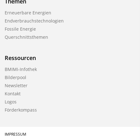
Themen
Erneuerbare Energien
Endverbrauchstechnologien
Fossile Energie
Querschnittsthemen
Ressourcen
BMIMI-Infothek
Bilderpool
Newsletter
Kontakt
Logos
Förderkompass
IMPRESSUM