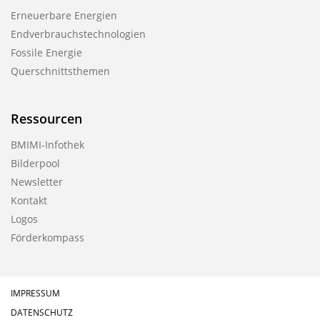
Erneuerbare Energien
Endverbrauchstechnologien
Fossile Energie
Querschnittsthemen
Ressourcen
BMIMI-Infothek
Bilderpool
Newsletter
Kontakt
Logos
Förderkompass
IMPRESSUM
DATENSCHUTZ