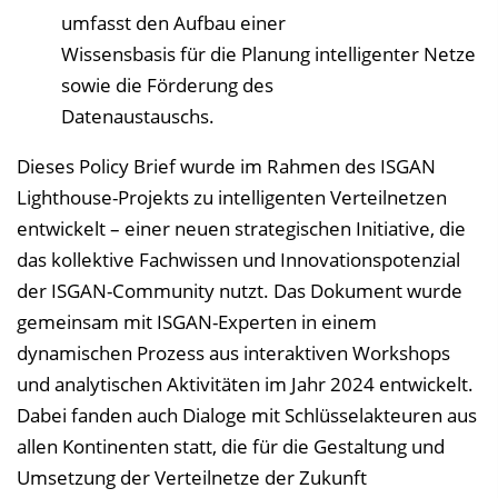
umfasst den Aufbau einer
Wissensbasis für die Planung intelligenter Netze
sowie die Förderung des
Datenaustauschs.
Dieses Policy Brief wurde im Rahmen des ISGAN
Lighthouse-Projekts zu intelligenten Verteilnetzen
entwickelt – einer neuen strategischen Initiative, die
das kollektive Fachwissen und Innovationspotenzial
der ISGAN-Community nutzt. Das Dokument wurde
gemeinsam mit ISGAN-Experten in einem
dynamischen Prozess aus interaktiven Workshops
und analytischen Aktivitäten im Jahr 2024 entwickelt.
Dabei fanden auch Dialoge mit Schlüsselakteuren aus
allen Kontinenten statt, die für die Gestaltung und
Umsetzung der Verteilnetze der Zukunft