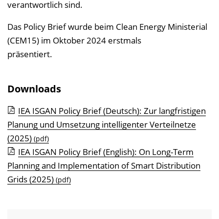
verantwortlich sind.
Das Policy Brief wurde beim Clean Energy Ministerial
(CEM15) im Oktober 2024 erstmals
präsentiert.
Downloads
IEA ISGAN​​ ​Policy Brief (Deutsch): Zur langfristigen
Planung und Umsetzung intelligenter Verteilnetze
(2025)
(pdf)
IEA ISGAN​​ ​Policy Brief (English): On Long-Term
Planning and Implementation of Smart Distribution
Grids (2025)
(pdf)