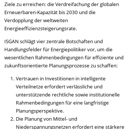
Ziele zu erreichen: die Verdreifachung der globalen
Erneuerbaren-Kapazität bis 2030 und die
Verdopplung der weltweiten
Energieeffizienzsteigerungsrate.
ISGAN schlägt vier zentrale Botschaften und
Handlungsfelder für Energiepolitiker vor, um die
wesentlichen Rahmenbedingungen für effiziente und
zukunftsorientierte Planungsprozesse zu schaffen:
Vertrauen in Investitionen in intelligente
Verteilnetze erfordert verlässliche und
unterstützende rechtliche sowie institutionelle
Rahmenbedingungen für eine langfristige
Planungsperspektive.
Die Planung von Mittel- und
Niederspannungsnetzen erfordert eine stärkere