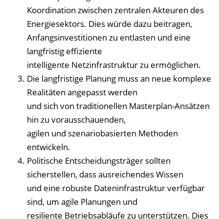
Koordination zwischen zentralen Akteuren des
Energiesektors. Dies würde dazu beitragen,
Anfangsinvestitionen zu entlasten und eine
langfristig effiziente
intelligente Netzinfrastruktur zu ermöglichen.
Die langfristige Planung muss an neue komplexe
Realitäten angepasst werden
und sich von traditionellen Masterplan-Ansätzen
hin zu vorausschauenden,
agilen und szenariobasierten Methoden
entwickeln.
Politische Entscheidungsträger sollten
sicherstellen, dass ausreichendes Wissen
und eine robuste Dateninfrastruktur verfügbar
sind, um agile Planungen und
resiliente Betriebsabläufe zu unterstützen. Dies