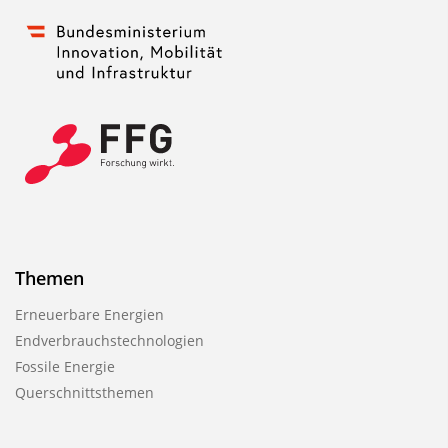
Themen
Erneuerbare Energien
Endverbrauchstechnologien
Fossile Energie
Querschnittsthemen