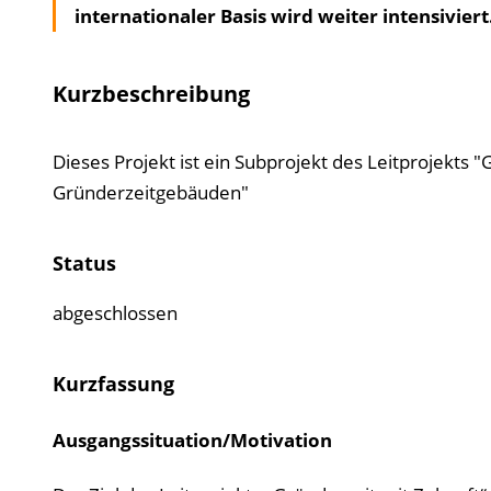
internationaler Basis wird weiter intensiviert
Kurzbeschreibung
Dieses Projekt ist ein Subprojekt des Leitprojekts 
Gründerzeitgebäuden"
Status
abgeschlossen
Kurzfassung
Ausgangssituation/Motivation