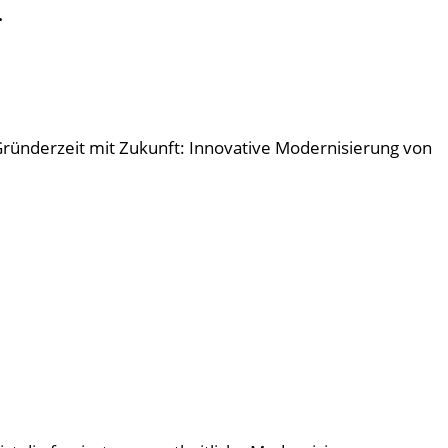
.
"Gründerzeit mit Zukunft: Innovative Modernisierung von