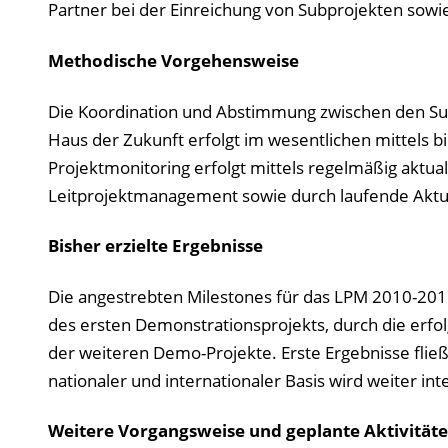
Partner bei der Einreichung von Subprojekten sowie
Methodische Vorgehensweise
Die Koordination und Abstimmung zwischen den S
Haus der Zukunft erfolgt im wesentlichen mittels 
Projektmonitoring erfolgt mittels regelmäßig aktual
Leitprojektmanagement sowie durch laufende Aktual
Bisher erzielte Ergebnisse
Die angestrebten Milestones für das LPM 2010-201
des ersten Demonstrationsprojekts, durch die erfol
der weiteren Demo-Projekte. Erste Ergebnisse fließ
nationaler und internationaler Basis wird weiter inte
Weitere Vorgangsweise und geplante Aktivität