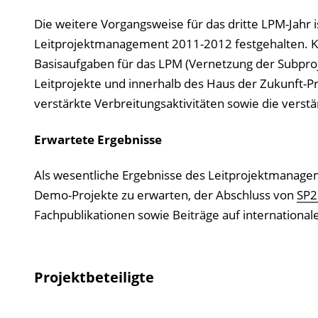
Die weitere Vorgangsweise für das dritte LPM-Jahr i
Leitprojektmanagement 2011-2012 festgehalten. K
Basisaufgaben für das LPM (Vernetzung der Subpro
Leitprojekte und innerhalb des Haus der Zukunft-
verstärkte Verbreitungsaktivitäten sowie die verstä
Erwartete Ergebnisse
Als wesentliche Ergebnisse des Leitprojektmanagem
Demo-Projekte zu erwarten, der Abschluss von
SP2
Fachpublikationen sowie Beiträge auf internationa
Projektbeteiligte