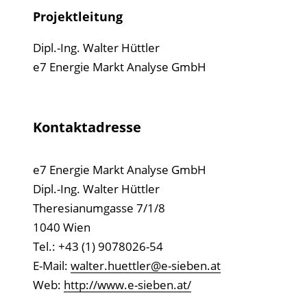
Projektleitung
Dipl.-Ing. Walter Hüttler
e7 Energie Markt Analyse GmbH
Kontaktadresse
e7 Energie Markt Analyse GmbH
Dipl.-Ing. Walter Hüttler
Theresianumgasse 7/1/8
1040 Wien
Tel.: +43 (1) 9078026-54
E-Mail:
walter.huettler@e-sieben.at
Web:
http://www.e-sieben.at/