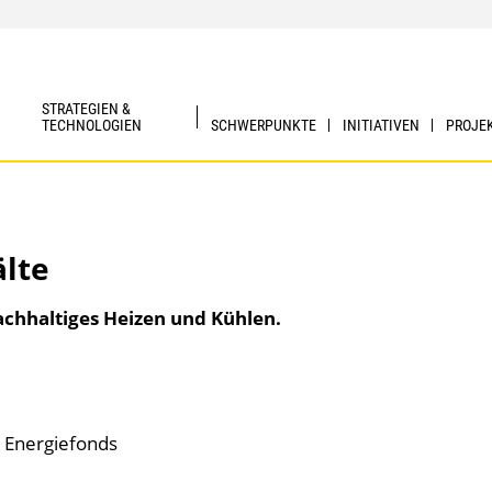
STRATEGIEN &
TECHNOLOGIEN
SCHWERPUNKTE
INITIATIVEN
PROJE
lte
chhaltiges Heizen und Kühlen.
 Energiefonds