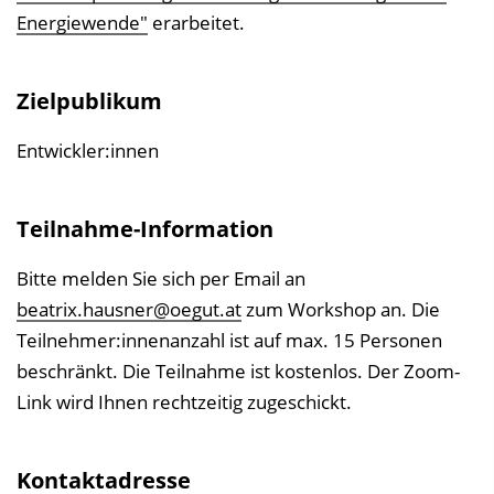
Energiewende"
erarbeitet.
Zielpublikum
Entwickler:innen
Teilnahme-Information
Bitte melden Sie sich per Email an
beatrix.hausner@oegut.at
zum Workshop an. Die
Teilnehmer:innenanzahl ist auf max. 15 Personen
beschränkt. Die Teilnahme ist kostenlos. Der Zoom-
Link wird Ihnen rechtzeitig zugeschickt.
Kontaktadresse