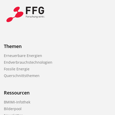
Themen
Erneuerbare Energien
Endverbrauchstechnologien
Fossile Energie
Querschnittsthemen
Ressourcen
BMIMI-Infothek
Bilderpool