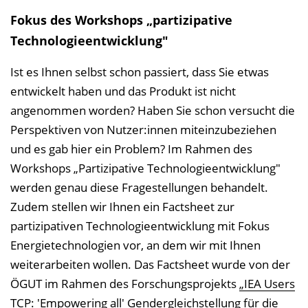
Fokus des Workshops „partizipative
Technologieentwicklung"
Ist es Ihnen selbst schon passiert, dass Sie etwas
entwickelt haben und das Produkt ist nicht
angenommen worden? Haben Sie schon versucht die
Perspektiven von Nutzer:innen miteinzubeziehen
und es gab hier ein Problem? Im Rahmen des
Workshops „Partizipative Technologieentwicklung"
werden genau diese Fragestellungen behandelt.
Zudem stellen wir Ihnen ein Factsheet zur
partizipativen Technologieentwicklung mit Fokus
Energietechnologien vor, an dem wir mit Ihnen
weiterarbeiten wollen. Das Factsheet wurde von der
ÖGUT im Rahmen des Forschungsprojekts
„IEA Users
TCP: 'Empowering all' Gendergleichstellung für die