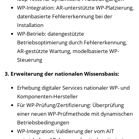
WP-Integration: AR-unterstützte WP-Platzierung,
datenbasierte Fehlererkennung bei der
Installation
WP-Betrieb: datengestützte
Betriebsoptimierung durch Fehlererkennung,
AR-gestützte Wartung, modelbasierte WP-
Steuerung
3. Erweiterung der nationalen Wissensbasis:
Erhebung digitaler Services nationaler WP- und
Komponenten-Hersteller
Für WP-Prüfung/Zertifizierung: Überprüfung
einer neuen WP-Prüfmethode mit dynamischen
Betriebsbedingungen
WP-Integration: Validierung der vom AIT