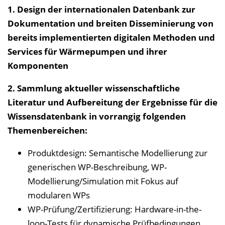
1. Design der internationalen Datenbank zur
Dokumentation und breiten Disseminierung von
bereits implementierten digitalen Methoden und
Services für Wärmepumpen und ihrer
Komponenten
2. Sammlung aktueller wissenschaftliche
Literatur und Aufbereitung der Ergebnisse für die
Wissensdatenbank in vorrangig folgenden
Themenbereichen:
Produktdesign: Semantische Modellierung zur
generischen WP-Beschreibung, WP-
Modellierung/Simulation mit Fokus auf
modularen WPs
WP-Prüfung/Zertifizierung: Hardware-in-the-
loop-Tests für dynamische Prüfbedingungen