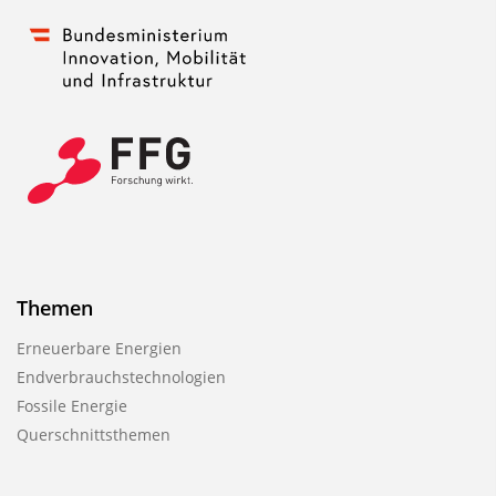
Themen
Erneuerbare Energien
Endverbrauchstechnologien
Fossile Energie
Querschnittsthemen