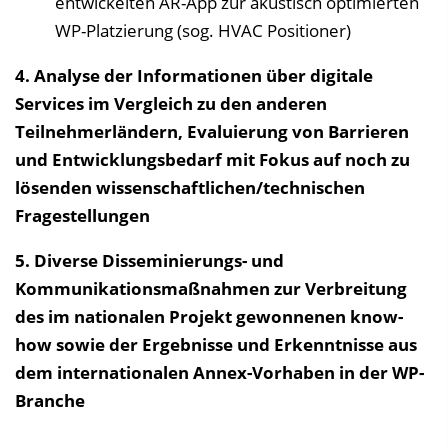
entwickelten AR-App zur akustisch optimierten
WP-Platzierung (sog. HVAC Positioner)
4. Analyse der Informationen über digitale
Services im Vergleich zu den anderen
Teilnehmerländern, Evaluierung von Barrieren
und Entwicklungsbedarf mit Fokus auf noch zu
lösenden wissenschaftlichen/technischen
Fragestellungen
5. Diverse Disseminierungs- und
Kommunikationsmaßnahmen zur Verbreitung
des im nationalen Projekt gewonnenen know-
how sowie der Ergebnisse und Erkenntnisse aus
dem internationalen Annex-Vorhaben in der WP-
Branche