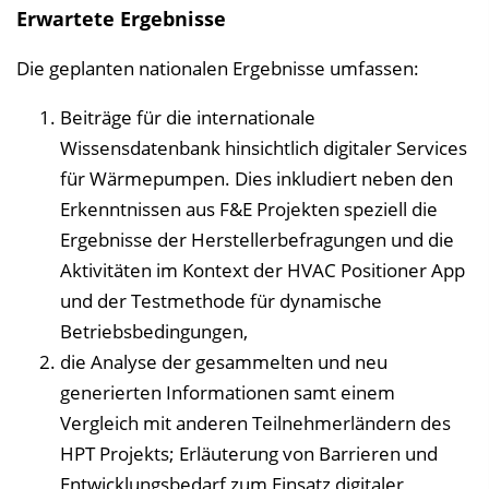
Erwartete Ergebnisse
Die geplanten nationalen Ergebnisse umfassen:
Beiträge für die internationale
Wissensdatenbank hinsichtlich digitaler Services
für Wärmepumpen. Dies inkludiert neben den
Erkenntnissen aus F&E Projekten speziell die
Ergebnisse der Herstellerbefragungen und die
Aktivitäten im Kontext der HVAC Positioner App
und der Testmethode für dynamische
Betriebsbedingungen,
die Analyse der gesammelten und neu
generierten Informationen samt einem
Vergleich mit anderen Teilnehmerländern des
HPT Projekts; Erläuterung von Barrieren und
Entwicklungsbedarf zum Einsatz digitaler