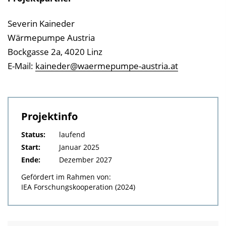
Severin Kaineder
Wärmepumpe Austria
Bockgasse 2a, 4020 Linz
E-Mail:
kaineder@waermepumpe-austria.at
Projektinfo
Status:
laufend
Start:
Januar 2025
Ende:
Dezember 2027
Gefördert im Rahmen von:
IEA Forschungskooperation (2024)