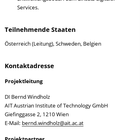
Services.
Teilnehmende Staaten
Österreich (Leitung), Schweden, Belgien
Kontaktadresse
Projektleitung
DI Bernd Windholz
AIT Austrian Institute of Technology GmbH
Giefinggasse 2, 1210 Wien
E-Mail:
bernd.windholz@ait.ac.at
Projektpartner