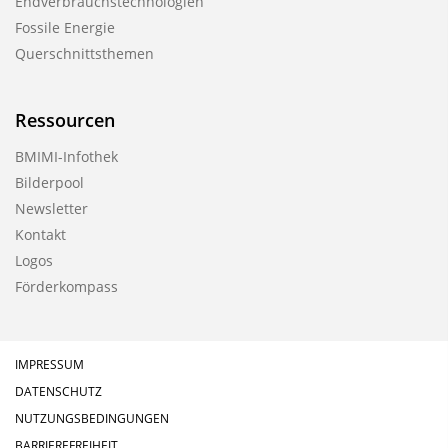
Endverbrauchstechnologien
Fossile Energie
Querschnittsthemen
Ressourcen
BMIMI-Infothek
Bilderpool
Newsletter
Kontakt
Logos
Förderkompass
IMPRESSUM
DATENSCHUTZ
NUTZUNGSBEDINGUNGEN
BARRIEREFREIHEIT