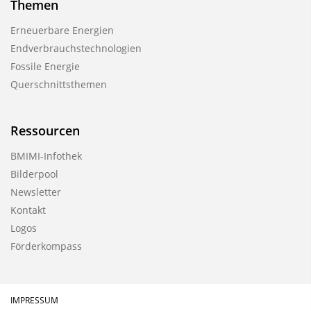
Themen
Erneuerbare Energien
Endverbrauchstechnologien
Fossile Energie
Querschnittsthemen
Ressourcen
BMIMI-Infothek
Bilderpool
Newsletter
Kontakt
Logos
Förderkompass
IMPRESSUM