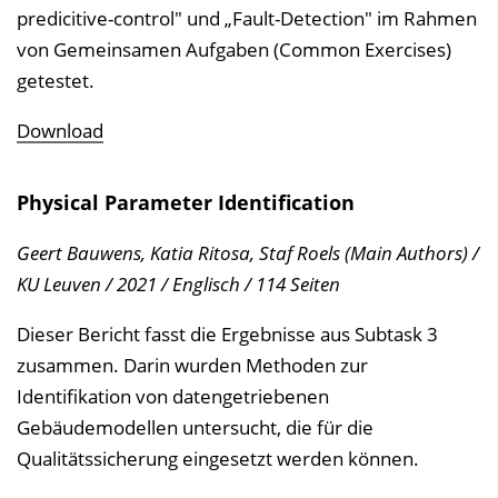
predicitive-control" und „Fault-Detection" im Rahmen
von Gemeinsamen Aufgaben (Common Exercises)
getestet.
Download
Physical Parameter Identification
Geert Bauwens, Katia Ritosa, Staf Roels (Main Authors) /
KU Leuven / 2021 / Englisch / 114 Seiten
Dieser Bericht fasst die Ergebnisse aus Subtask 3
zusammen. Darin wurden Methoden zur
Identifikation von datengetriebenen
Gebäudemodellen untersucht, die für die
Qualitätssicherung eingesetzt werden können.