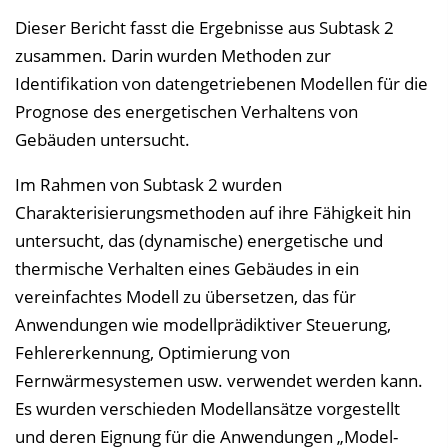
Dieser Bericht fasst die Ergebnisse aus Subtask 2
zusammen. Darin wurden Methoden zur
Identifikation von datengetriebenen Modellen für die
Prognose des energetischen Verhaltens von
Gebäuden untersucht.
Im Rahmen von Subtask 2 wurden
Charakterisierungsmethoden auf ihre Fähigkeit hin
untersucht, das (dynamische) energetische und
thermische Verhalten eines Gebäudes in ein
vereinfachtes Modell zu übersetzen, das für
Anwendungen wie modellprädiktiver Steuerung,
Fehlererkennung, Optimierung von
Fernwärmesystemen usw. verwendet werden kann.
Es wurden verschieden Modellansätze vorgestellt
und deren Eignung für die Anwendungen „Model-