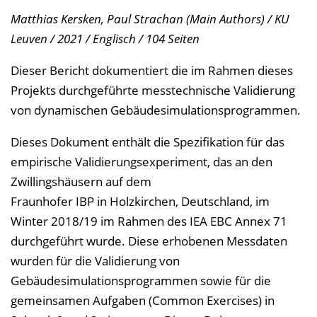
Matthias Kersken, Paul Strachan (Main Authors) / KU
Leuven / 2021 / Englisch / 104 Seiten
Dieser Bericht dokumentiert die im Rahmen dieses
Projekts durchgeführte messtechnische Validierung
von dynamischen Gebäudesimulationsprogrammen.
Dieses Dokument enthält die Spezifikation für das
empirische Validierungsexperiment, das an den
Zwillingshäusern auf dem
Fraunhofer IBP in Holzkirchen, Deutschland, im
Winter 2018/19 im Rahmen des IEA EBC Annex 71
durchgeführt wurde. Diese erhobenen Messdaten
wurden für die Validierung von
Gebäudesimulationsprogrammen sowie für die
gemeinsamen Aufgaben (Common Exercises) in