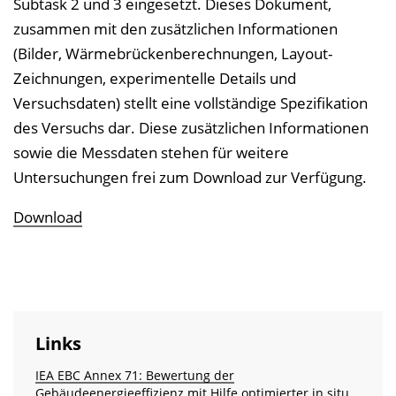
Subtask 2 und 3 eingesetzt. Dieses Dokument,
zusammen mit den zusätzlichen Informationen
(Bilder, Wärmebrückenberechnungen, Layout-
Zeichnungen, experimentelle Details und
Versuchsdaten) stellt eine vollständige Spezifikation
des Versuchs dar. Diese zusätzlichen Informationen
sowie die Messdaten stehen für weitere
Untersuchungen frei zum Download zur Verfügung.
Download
Links
IEA EBC Annex 71: Bewertung der
Gebäudeenergieeffizienz mit Hilfe optimierter in situ