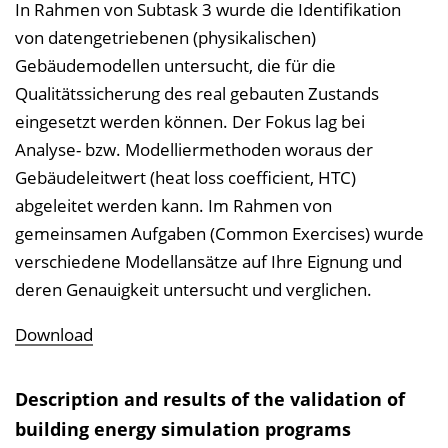
In Rahmen von Subtask 3 wurde die Identifikation
von datengetriebenen (physikalischen)
Gebäudemodellen untersucht, die für die
Qualitätssicherung des real gebauten Zustands
eingesetzt werden können. Der Fokus lag bei
Analyse- bzw. Modelliermethoden woraus der
Gebäudeleitwert (heat loss coefficient, HTC)
abgeleitet werden kann. Im Rahmen von
gemeinsamen Aufgaben (Common Exercises) wurde
verschiedene Modellansätze auf Ihre Eignung und
deren Genauigkeit untersucht und verglichen.
Download
Description and results of the validation of
building energy simulation programs