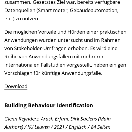
zusammen. Gesetztes Ziel war, bereits verfügbare
Datenquellen (Smart meter, Gebäudeautomation,
etc.) zu nutzen.
Die möglichen Vorteile und Hürden einer praktischen
Anwendungen wurden untersucht und im Rahmen
von Stakeholder-Umfragen erhoben. Es wird eine
Reihe von Anwendungsfällen mit mehreren
internationalen Fallstudien vorgestellt, neben einigen
Vorschlägen für künftige Anwendungsfälle.
Download
Building Behaviour Identification
Glenn Reynders, Arash Erfani, Dirk Saelens (Main
Authors) / KU Leuven / 2021 / Englisch / 84 Seiten