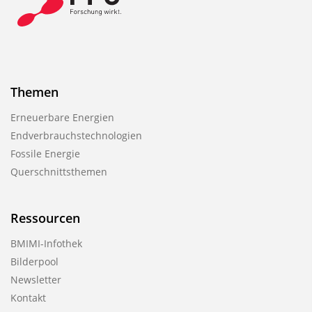
Themen
Erneuerbare Energien
Endverbrauchstechnologien
Fossile Energie
Querschnittsthemen
Ressourcen
BMIMI-Infothek
Bilderpool
Newsletter
Kontakt