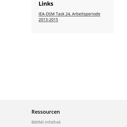
Links
IEA-DSM Task 24, Arbeitsperiode
2013-2015
Ressourcen
BMIMI-Infothek