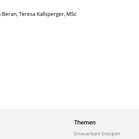
 Beran, Teresa Kallsperger, MSc
Themen
Erneuerbare Energien