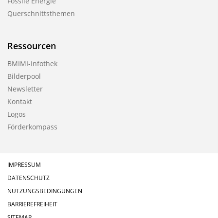
Fossile Energie
Querschnittsthemen
Ressourcen
BMIMI-Infothek
Bilderpool
Newsletter
Kontakt
Logos
Förderkompass
IMPRESSUM
DATENSCHUTZ
NUTZUNGSBEDINGUNGEN
BARRIEREFREIHEIT
SITEMAP