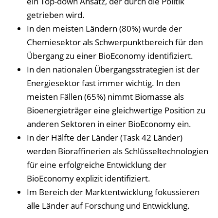
ein Top-down Ansatz, der durch die Politik
getrieben wird.
In den meisten Ländern (80%) wurde der
Chemiesektor als Schwerpunktbereich für den
Übergang zu einer BioEconomy identifiziert.
In den nationalen Übergangsstrategien ist der
Energiesektor fast immer wichtig. In den
meisten Fällen (65%) nimmt Biomasse als
Bioenergieträger eine gleichwertige Position zu
anderen Sektoren in einer BioEconomy ein.
In der Hälfte der Länder (Task 42 Länder)
werden Bioraffinerien als Schlüsseltechnologien
für eine erfolgreiche Entwicklung der
BioEconomy explizit identifiziert.
Im Bereich der Marktentwicklung fokussieren
alle Länder auf Forschung und Entwicklung.