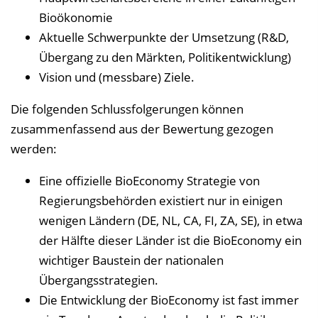
Bioökonomie
Aktuelle Schwerpunkte der Umsetzung (R&D,
Übergang zu den Märkten, Politikentwicklung)
Vision und (messbare) Ziele.
Die folgenden Schlussfolgerungen können
zusammenfassend aus der Bewertung gezogen
werden:
Eine offizielle BioEconomy Strategie von
Regierungsbehörden existiert nur in einigen
wenigen Ländern (DE, NL, CA, FI, ZA, SE), in etwa
der Hälfte dieser Länder ist die BioEconomy ein
wichtiger Baustein der nationalen
Übergangsstrategien.
Die Entwicklung der BioEconomy ist fast immer