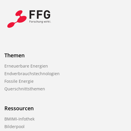
Themen
Erneuerbare Energien
Endverbrauchstechnologien
Fossile Energie
Querschnittsthemen
Ressourcen
BMIMI-Infothek
Bilderpool