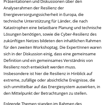
Präsentationen und Diskussionen über den
Analyserahmen der Resilienz der
Energieversorgungssicherheit in Europa, die
technische Unterstützung für Länder, die nach
Katastrophen eine belastbare Planung und technische
Lösungen benötigen, sowie die Cyber-Resilienz des
zukünftigen Netzes bildeten den inhaltlichen Rahmen
für den zweiten Workshoptag. Die ExpertInnen waren
sich in der Diskussion einig, dass eine gemeinsame
Definition und ein gemeinsames Verständnis von
Resilienz noch entwickelt werden muss.
Insbesondere ist hier die Resilienz in Hinblick auf
extreme, zufällige oder absichtliche Ereignisse, die
sich unmittelbar auf das Energiesystem auswirken, in
den Mittelpunkt der Betrachtungen zu stellen.
Folgende Themen standen im Rahmen des