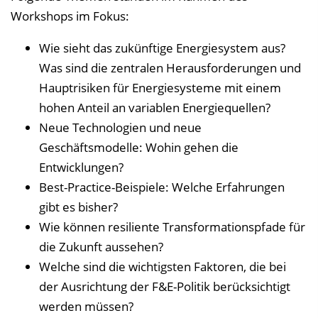
Workshops im Fokus:
Wie sieht das zukünftige Energiesystem aus?
Was sind die zentralen Herausforderungen und
Hauptrisiken für Energiesysteme mit einem
hohen Anteil an variablen Energiequellen?
Neue Technologien und neue
Geschäftsmodelle: Wohin gehen die
Entwicklungen?
Best-Practice-Beispiele: Welche Erfahrungen
gibt es bisher?
Wie können resiliente Transformationspfade für
die Zukunft aussehen?
Welche sind die wichtigsten Faktoren, die bei
der Ausrichtung der F&E-Politik berücksichtigt
werden müssen?