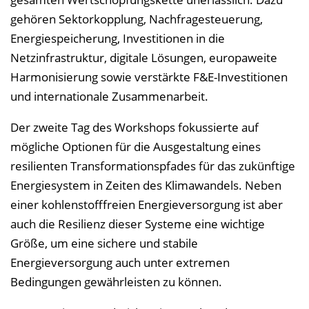
gehören Sektorkopplung, Nachfragesteuerung,
Energiespeicherung, Investitionen in die
Netzinfrastruktur, digitale Lösungen, europaweite
Harmonisierung sowie verstärkte F&E-Investitionen
und internationale Zusammenarbeit.
Der zweite Tag des Workshops fokussierte auf
mögliche Optionen für die Ausgestaltung eines
resilienten Transformationspfades für das zukünftige
Energiesystem in Zeiten des Klimawandels. Neben
einer kohlenstofffreien Energieversorgung ist aber
auch die Resilienz dieser Systeme eine wichtige
Größe, um eine sichere und stabile
Energieversorgung auch unter extremen
Bedingungen gewährleisten zu können.