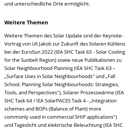
und unterschiedliche Orte ermöglicht.
Weitere Themen
Weitere Themen des Solar Update sind der Keynote-
Vortrag von Uli Jakob zur Zukunft des Solaren Kühlens
bei der EuroSun 2022 (IEA SHC Task 65 - Solar Cooling
for the Sunbelt Region) sowie neue Publikationen zu
Solar Neighbourhood Planning (IEA SHC Task 63 –
„Surface Uses in Solar Neighbourhoods" und „Fall
School: Planning Solar Neighbourhoods: Strategies,
Tools, and Perspectives"), Solarer Prozesswärme (IEA
SHC Task 64 / IEA SolarPACES Task 4 - „Integration
schemes and BOPs (Balance of Plant) more
commonly used in commercial SHIP applications")
und Tageslicht und elektrische Beleuchtung (IEA SHC