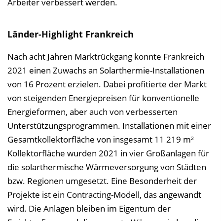
Arbeiter verbessert werden.
Länder-Highlight Frankreich
Nach acht Jahren Marktrückgang konnte Frankreich
2021 einen Zuwachs an Solarthermie-Installationen
von 16 Prozent erzielen. Dabei profitierte der Markt
von steigenden Energiepreisen für konventionelle
Energieformen, aber auch von verbesserten
Unterstützungsprogrammen. Installationen mit einer
Gesamtkollektorfläche von insgesamt 11 219 m²
Kollektorfläche wurden 2021 in vier Großanlagen für
die solarthermische Wärmeversorgung von Städten
bzw. Regionen umgesetzt. Eine Besonderheit der
Projekte ist ein Contracting-Modell, das angewandt
wird. Die Anlagen bleiben im Eigentum der