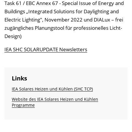
Task 61 / EBC Annex 67 - Special Issue of Energy and
Buildings „Integrated Solutions for Daylighting and
Electric Lighting", November 2022 und DIALux – frei
zugängliches Planungstool für professionelles Licht-
Design)
IEA SHC SOLARUPDATE Newsletters
Links
IEA Solares Heizen und Kühlen (SHC TCP)
Website des IEA Solares Heizen und Kühlen
Programme