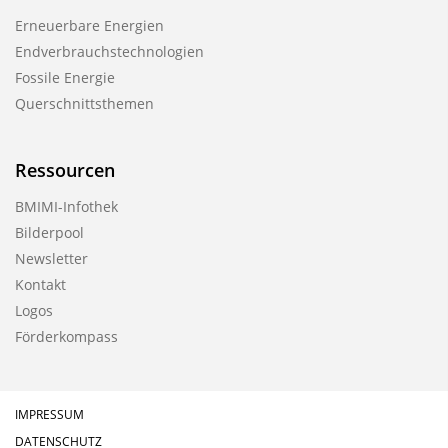
Erneuerbare Energien
Endverbrauchstechnologien
Fossile Energie
Querschnittsthemen
Ressourcen
BMIMI-Infothek
Bilderpool
Newsletter
Kontakt
Logos
Förderkompass
IMPRESSUM
DATENSCHUTZ