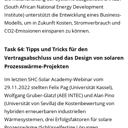
(South African National Energy Development
Institute) unterstützt die Entwicklung eines Business-
Modells, um in Zukunft Kosten, Stromverbrauch und
CO2-Emissionen einsparen zu können.
Task 64: Tipps und Tricks für den
Vertragsabschluss und das Design von solaren
Prozesswärme-Projekten
Im letzten SHC-Solar Academy-Webinar vom
29.11.2022 stellten Felix Pag (Universität Kassel),
Wolfgang Gruber-Glatzl (AEE INTEC) und Alan Pino
(Universität von Sevilla) die Kostenbewertung von
hybriden erneuerbaren industriellen
Wärmesystemen, drei Erfolgsfaktoren für solare
Prozesswärme (Schlüsselfertige Lösungen,