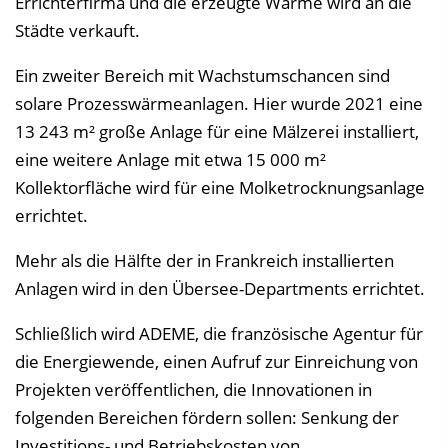
Errichterfirma und die erzeugte Wärme wird an die
Städte verkauft.
Ein zweiter Bereich mit Wachstumschancen sind
solare Prozesswärmeanlagen. Hier wurde 2021 eine
13 243 m² große Anlage für eine Mälzerei installiert,
eine weitere Anlage mit etwa 15 000 m²
Kollektorfläche wird für eine Molketrocknungsanlage
errichtet.
Mehr als die Hälfte der in Frankreich installierten
Anlagen wird in den Übersee-Departments errichtet.
Schließlich wird ADEME, die französische Agentur für
die Energiewende, einen Aufruf zur Einreichung von
Projekten veröffentlichen, die Innovationen in
folgenden Bereichen fördern sollen: Senkung der
Investitions- und Betriebskosten von