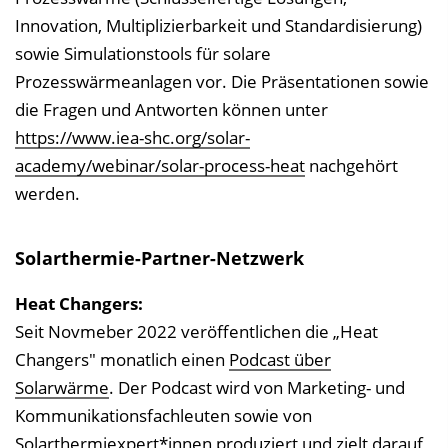
Innovation, Multiplizierbarkeit und Standardisierung)
sowie Simulationstools für solare
Prozesswärmeanlagen vor. Die Präsentationen sowie
die Fragen und Antworten können unter
https://www.iea-shc.org/solar-
academy/webinar/solar-process-heat
nachgehört
werden.
Solarthermie-Partner-Netzwerk
Heat Changers:
Seit Novmeber 2022 veröffentlichen die „Heat
Changers" monatlich einen
Podcast über
Solarwärme
. Der Podcast wird von Marketing- und
Kommunikationsfachleuten sowie von
Solarthermiexpert*innen produziert und zielt darauf