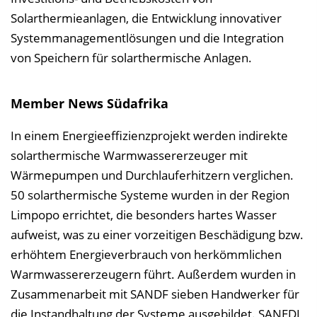
Solarthermieanlagen, die Entwicklung innovativer
Systemmanagementlösungen und die Integration
von Speichern für solarthermische Anlagen.
Member News Südafrika
In einem Energieeffizienzprojekt werden indirekte
solarthermische Warmwassererzeuger mit
Wärmepumpen und Durchlauferhitzern verglichen.
50 solarthermische Systeme wurden in der Region
Limpopo errichtet, die besonders hartes Wasser
aufweist, was zu einer vorzeitigen Beschädigung bzw.
erhöhtem Energieverbrauch von herkömmlichen
Warmwassererzeugern führt. Außerdem wurden in
Zusammenarbeit mit SANDF sieben Handwerker für
die Instandhaltung der Systeme ausgebildet. SANEDI