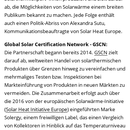
ab, die Möglichkeiten von Solarwärme einem breiten
Publikum bekannt zu machen. Jede Folge enthält
auch einen Politik-Abriss von Alexandra Sutu,
Kommunikationsbeauftragte von Solar Heat Europe.
Global Solar Certification Network - GSCN:
Die Partnerschaft begann bereits 2014.
GSCN
zielt
darauf ab, weltweiten Handel von solarthermischen
Produkten über Grenzen hinweg zu vereinfachen und
mehrmaliges Testen bzw. Inspektionen bei
Markteinführung von Produkten in neuen Märkten zu
vermeiden. Die Zusammenarbeit erfolgt auch über
die 2016 von der europäischen Solarwärme-Initiative
(
Solar Heat Initiative Europe
) eingeführten Marke
Solergy, einem freiwilligen Label, das einen Vergleich
von Kollektoren in Hinblick auf das Temperaturniveau