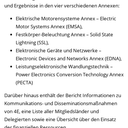
und Ergebnisse in den vier verschiedenen Annexen:
Elektrische Motorensysteme Annex – Electric
Motor Systems Annex (EMSA),
Festkörper-Beleuchtung Annex – Solid State
Lightning (SSL),
Elektronische Geräte und Netzwerke –
Electronic Devices and Networks Annex (EDNA),
Leistungselektronische Wandlungstechnik –
Power Electronics Conversion Technology Annex
(PECTA)
Darüber hinaus enthält der Bericht Informationen zu
Kommunikations- und Disseminationsmaßnahmen
von 4E, eine Liste aller Mitgliedsländer und
Delegierten sowie eine Übersicht über den Einsatz
der finanziellen Ressourcen.