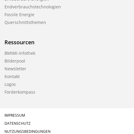
Endverbrauchstechnologien
Fossile Energie
Querschnittsthemen
Ressourcen
BMIMI-Infothek
Bilderpool
Newsletter
Kontakt
Logos
Förderkompass
IMPRESSUM
DATENSCHUTZ
NUTZUNGSBEDINGUNGEN