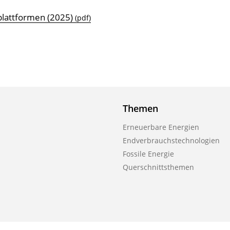
splattformen (2025)
(pdf)
Themen
Erneuerbare Energien
Endverbrauchstechnologien
Fossile Energie
Querschnittsthemen