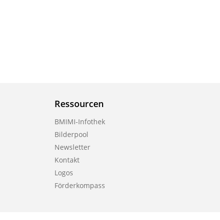
Ressourcen
BMIMI-Infothek
Bilderpool
Newsletter
Kontakt
Logos
Förderkompass