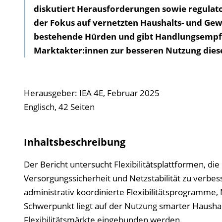
diskutiert Herausforderungen sowie regulat
der Fokus auf vernetzten Haushalts- und Ge
bestehende Hürden und gibt Handlungsempfe
Marktakter:innen zur besseren Nutzung dies
Herausgeber: IEA 4E, Februar 2025
Englisch, 42 Seiten
Inhaltsbeschreibung
Der Bericht untersucht Flexibilitätsplattformen, di
Versorgungssicherheit und Netzstabilität zu verbes
administrativ koordinierte Flexibilitätsprogramme,
Schwerpunkt liegt auf der Nutzung smarter Hausha
Flexibilitätsmärkte eingebunden werden.