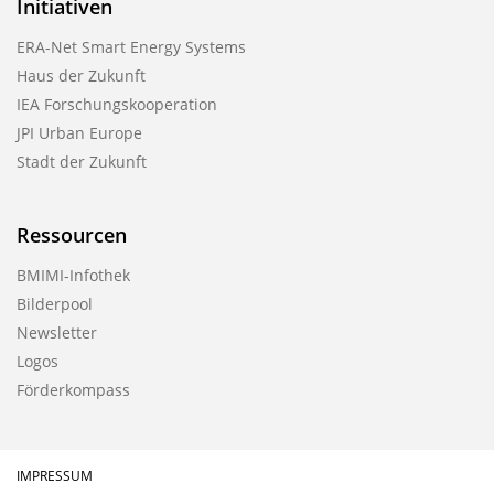
Initiativen
ERA-Net Smart Energy Systems
Haus der Zukunft
IEA Forschungskooperation
JPI Urban Europe
Stadt der Zukunft
Ressourcen
BMIMI-Infothek
Bilderpool
Newsletter
Logos
Förderkompass
IMPRESSUM