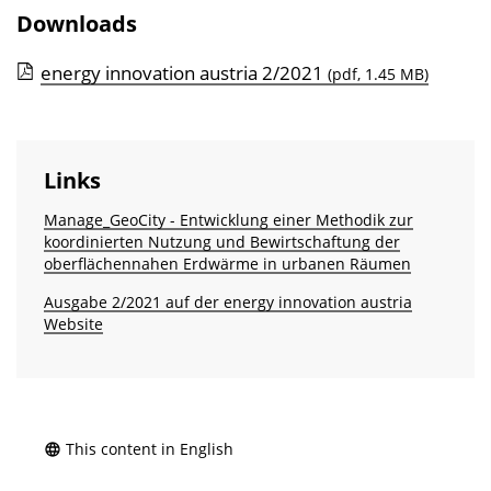
Downloads
energy innovation austria 2/2021
(pdf, 1.45 MB)
Links
Manage_GeoCity - Entwicklung einer Methodik zur
koordinierten Nutzung und Bewirtschaftung der
oberflächennahen Erdwärme in urbanen Räumen
Ausgabe 2/2021 auf der energy innovation austria
Website
This content in English