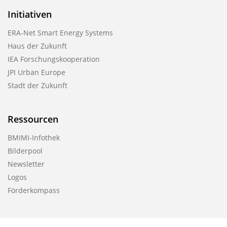
Initiativen
ERA-Net Smart Energy Systems
Haus der Zukunft
IEA Forschungskooperation
JPI Urban Europe
Stadt der Zukunft
Ressourcen
BMIMI-Infothek
Bilderpool
Newsletter
Logos
Förderkompass