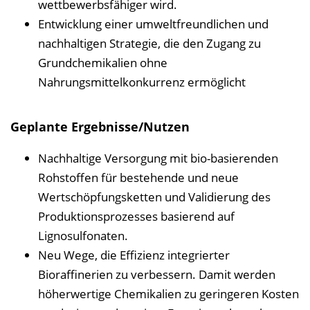
wettbewerbsfähiger wird.
Entwicklung einer umweltfreundlichen und
nachhaltigen Strategie, die den Zugang zu
Grundchemikalien ohne
Nahrungsmittelkonkurrenz ermöglicht
Geplante Ergebnisse/Nutzen
Nachhaltige Versorgung mit bio-basierenden
Rohstoffen für bestehende und neue
Wertschöpfungsketten und Validierung des
Produktionsprozesses basierend auf
Lignosulfonaten.
Neu Wege, die Effizienz integrierter
Bioraffinerien zu verbessern. Damit werden
höherwertige Chemikalien zu geringeren Kosten