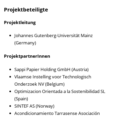
Projektbeteiligte
Projektleitung
Johannes Gutenberg-Universität Mainz
(Germany)
ProjektpartnerInnen
Sappi Papier Holding GmbH (Austria)
Vlaamse Instelling voor Technologisch
Onderzoek NV (Belgium)
Optimizacion Orientada a la Sostenibilidad SL
(Spain)
SINTEF AS (Norway)
Acondicionamiento Tarrasense Asociación