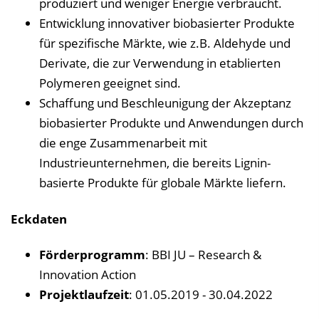
produziert und weniger Energie verbraucht.
Entwicklung innovativer biobasierter Produkte
für spezifische Märkte, wie z.B. Aldehyde und
Derivate, die zur Verwendung in etablierten
Polymeren geeignet sind.
Schaffung und Beschleunigung der Akzeptanz
biobasierter Produkte und Anwendungen durch
die enge Zusammenarbeit mit
Industrieunternehmen, die bereits Lignin-
basierte Produkte für globale Märkte liefern.
Eckdaten
Förderprogramm
: BBI JU – Research &
Innovation Action
Projektlaufzeit
: 01.05.2019 - 30.04.2022