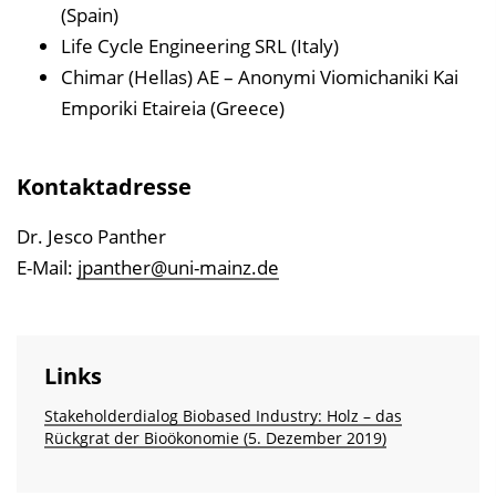
(Spain)
Life Cycle Engineering SRL (Italy)
Chimar (Hellas) AE – Anonymi Viomichaniki Kai
Emporiki Etaireia (Greece)
Kontaktadresse
Dr. Jesco Panther
E-Mail:
jpanther@uni-mainz.de
Links
Stakeholderdialog Biobased Industry: Holz – das
Rückgrat der Bioökonomie (5. Dezember 2019)