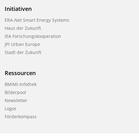
Initiativen
ERA-Net Smart Energy Systems
Haus der Zukunft
IEA Forschungskooperation
JPI Urban Europe
Stadt der Zukunft
Ressourcen
BMIMI-Infothek
Bilderpool
Newsletter
Logos
Förderkompass