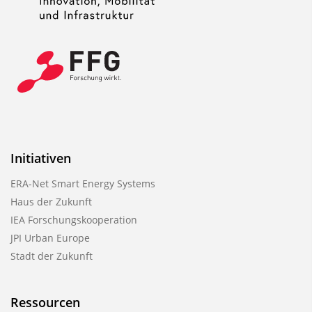
Initiativen
ERA-Net Smart Energy Systems
Haus der Zukunft
IEA Forschungskooperation
JPI Urban Europe
Stadt der Zukunft
Ressourcen