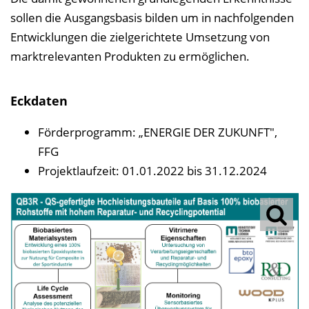
sollen die Ausgangsbasis bilden um in nachfolgenden
Entwicklungen die zielgerichtete Umsetzung von
marktrelevanten Produkten zu ermöglichen.
Eckdaten
Förderprogramm: „ENERGIE DER ZUKUNFT",
FFG
Projektlaufzeit: 01.01.2022 bis 31.12.2024