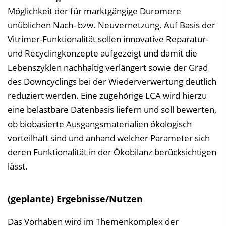
Möglichkeit der für marktgängige Duromere
unüblichen Nach- bzw. Neuvernetzung. Auf Basis der
Vitrimer-Funktionalität sollen innovative Reparatur-
und Recyclingkonzepte aufgezeigt und damit die
Lebenszyklen nachhaltig verlängert sowie der Grad
des Downcyclings bei der Wiederverwertung deutlich
reduziert werden. Eine zugehörige LCA wird hierzu
eine belastbare Datenbasis liefern und soll bewerten,
ob biobasierte Ausgangsmaterialien ökologisch
vorteilhaft sind und anhand welcher Parameter sich
deren Funktionalität in der Ökobilanz berücksichtigen
lässt.
(geplante) Ergebnisse/Nutzen
Das Vorhaben wird im Themenkomplex der