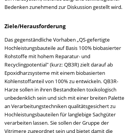
Bedenken zunehmend zur Diskussion gestellt wird.
Ziele/Herausforderung
Das gegenständliche Vorhaben „QS-gefertigte
Hochleistungsbauteile auf Basis 100% biobasierter
Rohstoffe mit hohem Reparatur- und
Recyclingpotential" (kurz: QB3R) zielt darauf ab
Epoxidharzsysteme mit einem biobasierten
Kohlenstoffanteil von 100% zu entwickeln. QB3R-
Harze sollen in ihren Bestandteilen toxikologisch
unbedenklich sein und sich mit einer breiten Palette
an Verarbeitungstechniken qualitätsgesichert zu
Hochleistungsbauteilen für langlebige Sachgüter
verarbeiten lassen. Sie sollen der Gruppe der
Vitrimere zugeordnet sein und bietet damit die