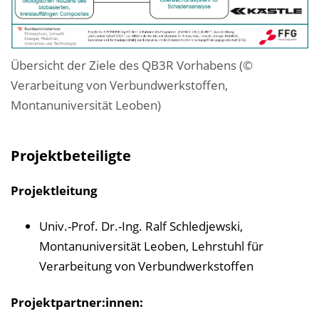
Übersicht der Ziele des QB3R Vorhabens (©
Verarbeitung von Verbundwerkstoffen,
Montanuniversität Leoben)
Projektbeteiligte
Projektleitung
Univ.-Prof. Dr.-Ing. Ralf Schledjewski,
Montanuniversität Leoben, Lehrstuhl für
Verarbeitung von Verbundwerkstoffen
Projektpartner:innen: