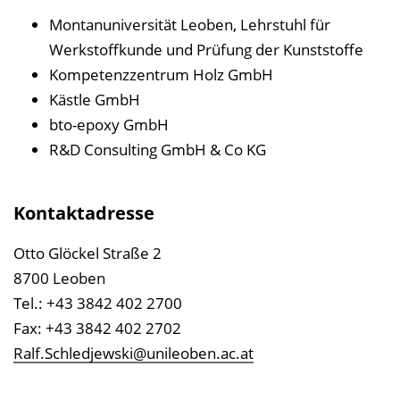
Montanuniversität Leoben, Lehrstuhl für
Werkstoffkunde und Prüfung der Kunststoffe
Kompetenzzentrum Holz GmbH
Kästle GmbH
bto-epoxy GmbH
R&D Consulting GmbH & Co KG
Kontaktadresse
Otto Glöckel Straße 2
8700 Leoben
Tel.: +43 3842 402 2700
Fax: +43 3842 402 2702
Ralf.Schledjewski@unileoben.ac.at