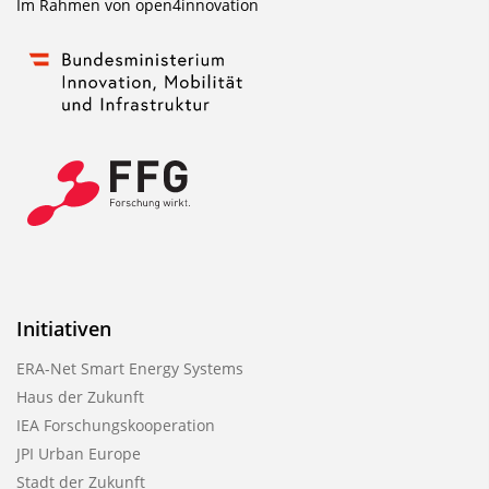
Im Rahmen von
open4innovation
Initiativen
ERA-Net Smart Energy Systems
Haus der Zukunft
IEA Forschungskooperation
JPI Urban Europe
Stadt der Zukunft