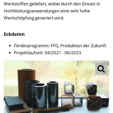
Werkstoffen geliefert, wobei durch den Einsatz in
Hochleistungsanwendungen eine sehr hohe
Wertschöpfung generiert wird.
Eckdaten
Förderprogramm: FFG, Produktion der Zukunft
Projektlaufzeit: 04/2021 - 06/2023