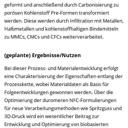
geformt und anschließend durch Carbonisierung zu
porösen Kohlenstoff Pre-Formen transformiert
werden. Diese werden durch Infiltration mit Metallen,
Halbmetallen und kohlenstoffhaltigen Bindemitteln
zu MMCs, CMCs und CFCs weiterverarbeitet.
(geplante) Ergebnisse/Nutzen
Bei dieser Prozess- und Materialentwicklung erfolgt
eine Charakterisierung der Eigenschaften entlang der
Prozesskette, wobei Materialdaten als Basis für
Folgeentwicklungen gewonnen werden. Über die
Optimierung der duromeren NFC-Formulierungen
für neue Verarbeitungsmethoden wie Spritzguss und
3D-Druck wird ein wesentlicher Beitrag zur
Entwicklung und Optimierung von biobasierten