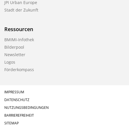
JPI Urban Europe
Stadt der Zukunft
Ressourcen
BMIMI-Infothek
Bilderpool
Newsletter
Logos
Förderkompass
IMPRESSUM
DATENSCHUTZ
NUTZUNGSBEDINGUNGEN
BARRIEREFREIHEIT
SITEMAP