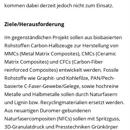
kommen dabei derzeit jedoch nicht zum Einsatz.
Ziele/Herausforderung
Im gegenständlichen Projekt sollen aus biobasierten
Rohstoffen Carbon-Halbzeuge zur Herstellung von
MMCs (Metal Matrix Composites), CMCs (Ceramic
Matrix Composites) und CFCs (Carbon-Fiber
reinforced Composites) entwickelt werden. Fossile
Rohstoffe wie Graphit- und Kohlefilze, PAN/Pech-
basierte C-Faser-Gewebe/Gelege, sowie hochreine
Metalle und Halbmetalle sollen durch Naturfasern
und Lignin bzw. Recyclingmaterialien ersetzt werden.
Aus neuartigen Duromer-gebundenen
Naturfasercompositen (NFCs) sollen mit Spritzguss,
3D-Granulatdruck und Presstechniken Grünkörper