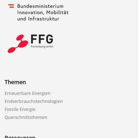
Themen
Erneuerbare Energien
Endverbrauchstechnologien
Fossile Energie
Querschnittsthemen
Ressourcen