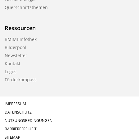
Querschnittsthemen
Ressourcen
BMIMI-Infothek
Bilderpool
Newsletter
Kontakt
Logos
Förderkompass
IMPRESSUM
DATENSCHUTZ
NUTZUNGSBEDINGUNGEN
BARRIEREFREIHEIT
SITEMAP