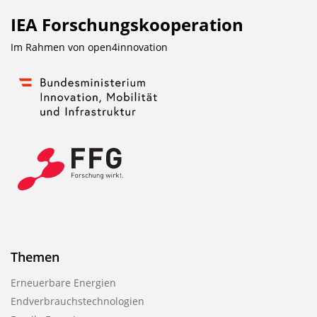
IEA Forschungs­kooperation
Im Rahmen von
open4innovation
Themen
Erneuerbare Energien
Endverbrauchstechnologien