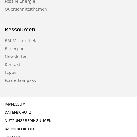
Fossile Energie
Querschnittsthemen
Ressourcen
BMIMI-Infothek
Bilderpool
Newsletter
Kontakt
Logos
Förderkompass
IMPRESSUM
DATENSCHUTZ
NUTZUNGSBEDINGUNGEN
BARRIEREFREIHEIT