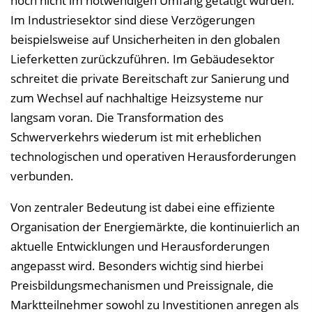
noch nicht im notwendigen Umfang getätigt wurden.
Im Industriesektor sind diese Verzögerungen
beispielsweise auf Unsicherheiten in den globalen
Lieferketten zurückzuführen. Im Gebäudesektor
schreitet die private Bereitschaft zur Sanierung und
zum Wechsel auf nachhaltige Heizsysteme nur
langsam voran. Die Transformation des
Schwerverkehrs wiederum ist mit erheblichen
technologischen und operativen Herausforderungen
verbunden.
Von zentraler Bedeutung ist dabei eine effiziente
Organisation der Energiemärkte, die kontinuierlich an
aktuelle Entwicklungen und Herausforderungen
angepasst wird. Besonders wichtig sind hierbei
Preisbildungsmechanismen und Preissignale, die
Marktteilnehmer sowohl zu Investitionen anregen als