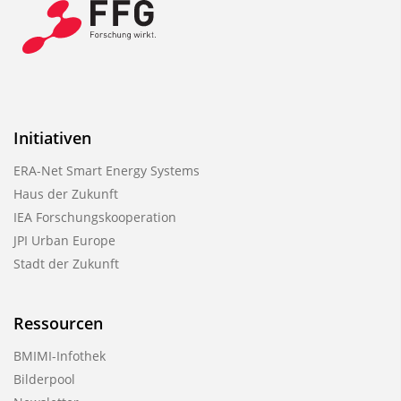
Initiativen
ERA-Net Smart Energy Systems
Haus der Zukunft
IEA Forschungskooperation
JPI Urban Europe
Stadt der Zukunft
Ressourcen
BMIMI-Infothek
Bilderpool