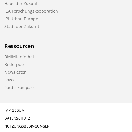
Haus der Zukunft
IEA Forschungskooperation
JPI Urban Europe
Stadt der Zukunft
Ressourcen
BMIMI-Infothek
Bilderpool
Newsletter
Logos
Förderkompass
IMPRESSUM
DATENSCHUTZ
NUTZUNGSBEDINGUNGEN