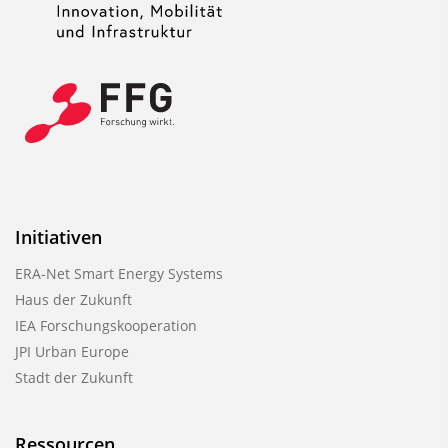
Initiativen
ERA-Net Smart Energy Systems
Haus der Zukunft
IEA Forschungskooperation
JPI Urban Europe
Stadt der Zukunft
Ressourcen