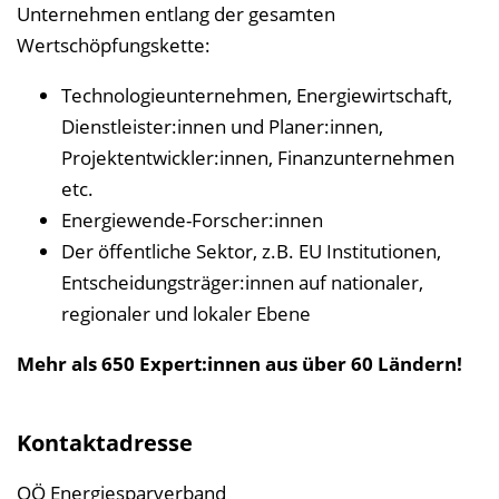
Unternehmen entlang der gesamten
Wertschöpfungskette:
Technologieunternehmen, Energiewirtschaft,
Dienstleister:innen und Planer:innen,
Projektentwickler:innen, Finanzunternehmen
etc.
Energiewende-Forscher:innen
Der öffentliche Sektor, z.B. EU Institutionen,
Entscheidungsträger:innen auf nationaler,
regionaler und lokaler Ebene
Mehr als 650 Expert:innen aus über 60 Ländern!
Kontaktadresse
OÖ Energiesparverband