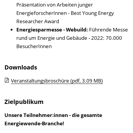
Präsentation von Arbeiten junger
EnergieforscherInnen - Best Young Energy
Researcher Award
Energiesparmesse - Webuild:
Führende Messe
rund um Energie und Gebäude - 2022: 70.000
BesucherInnen
Downloads
Veranstaltungsbroschüre
(pdf, 3.09 MB)
Zielpublikum
Unsere Teilnehmer:innen - die gesamte
Energiewende-Branche!