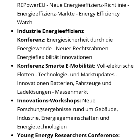
REPowerEU - Neue Energieeffizienz-Richtlinie -
Energieeffizienz-Märkte - Energy Efficiency
Watch
Industrie Energieeffizienz
Konferenz:
Energiesicherheit durch die
Energiewende - Neuer Rechtsrahmen -
Energieflexibilität Innovationen
Konferenz Smarte E-Mobilität:
Voll-elektrische
Flotten - Technologie- und Marktupdates -
Innovationen Batterien, Fahrzeuge und
Ladelösungen - Massenmarkt
Innovations-Workshops:
Neue
Forschungsergebnisse rund um Gebäude,
Industrie, Energiegemeinschaften und
Energietechnologien
Young Energy Researchers Conference: